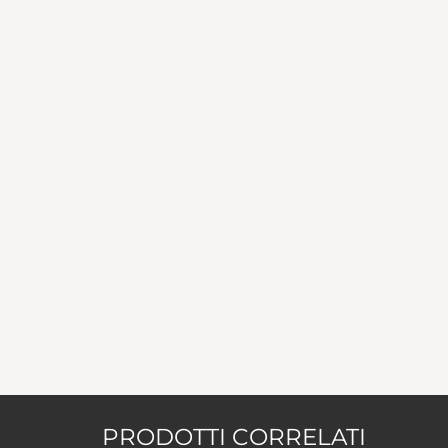
PRODOTTI CORRELATI