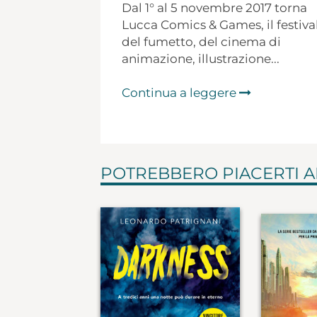
Dal 1° al 5 novembre 2017 torna
Lucca Comics & Games, il festiva
del fumetto, del cinema di
animazione, illustrazione...
Continua a leggere
POTREBBERO PIACERTI 