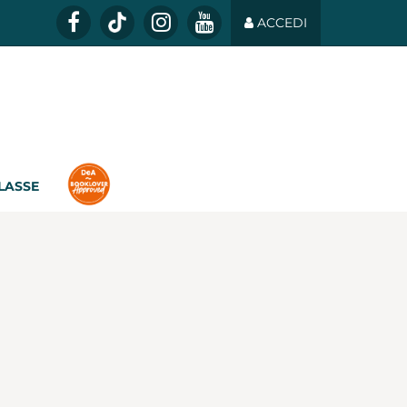
ACCEDI
CLASSE