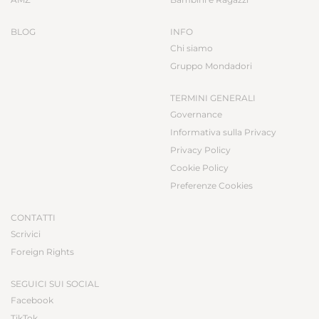
BLOG
INFO
Chi siamo
Gruppo Mondadori
TERMINI GENERALI
Governance
Informativa sulla Privacy
Privacy Policy
Cookie Policy
Preferenze Cookies
CONTATTI
Scrivici
Foreign Rights
SEGUICI SUI SOCIAL
Facebook
TikTok