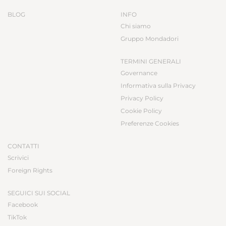
BLOG
INFO
Chi siamo
Gruppo Mondadori
TERMINI GENERALI
Governance
Informativa sulla Privacy
Privacy Policy
Cookie Policy
Preferenze Cookies
CONTATTI
Scrivici
Foreign Rights
SEGUICI SUI SOCIAL
Facebook
TikTok