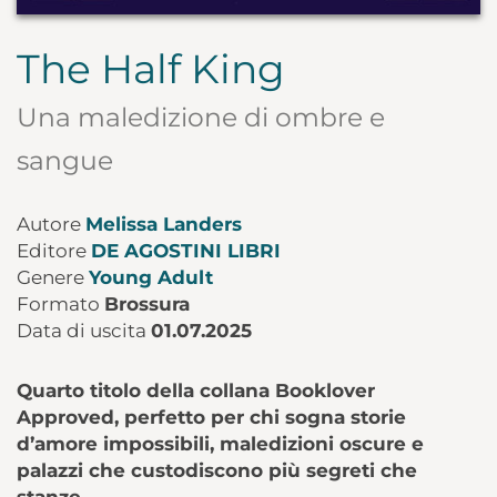
The Half King
Una maledizione di ombre e
sangue
Autore
Melissa Landers
Editore
DE AGOSTINI LIBRI
Genere
Young Adult
Formato
Brossura
Data di uscita
01.07.2025
Quarto titolo della collana Booklover
Approved, perfetto per chi sogna storie
d’amore impossibili, maledizioni oscure e
palazzi che custodiscono più segreti che