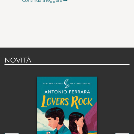
Continua a leggere
NOVITÀ