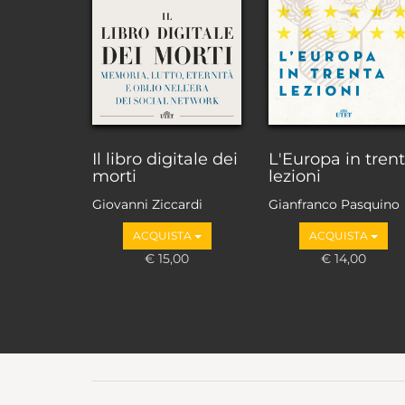
Il libro digitale dei
L'Europa in tren
morti
lezioni
Giovanni Ziccardi
Gianfranco Pasquino
ACQUISTA
ACQUISTA
€ 15,00
€ 14,00