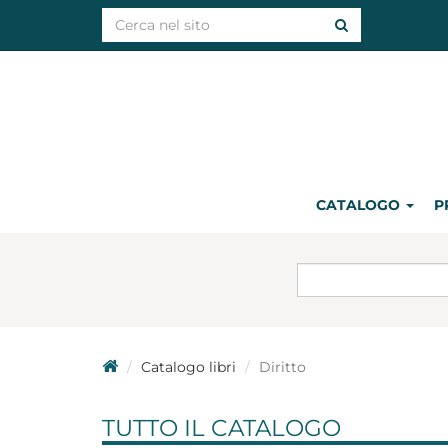
CATALOGO
P
Catalogo libri
Diritto
TUTTO IL CATALOGO