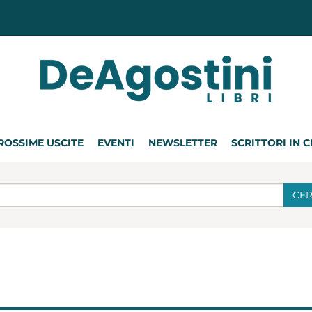
ROSSIME USCITE
EVENTI
NEWSLETTER
SCRITTORI IN 
CE