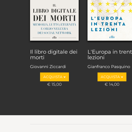
Il libro digitale dei
L'Europa in tren
morti
lezioni
Giovanni Ziccardi
Gianfranco Pasquino
ACQUISTA
ACQUISTA
€ 15,00
€ 14,00