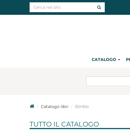
CATALOGO
P
Catalogo libri
Diritto
TUTTO IL CATALOGO