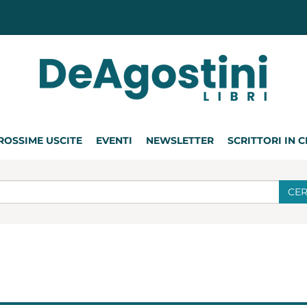
ROSSIME USCITE
EVENTI
NEWSLETTER
SCRITTORI IN 
CE