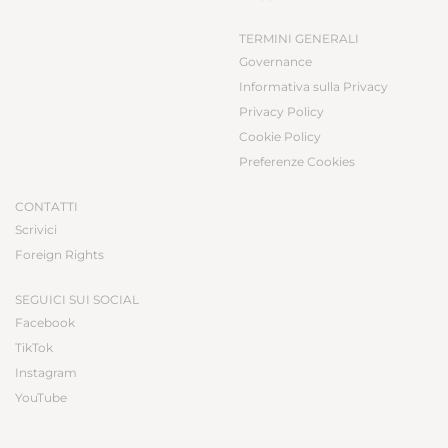
TERMINI GENERALI
Governance
Informativa sulla Privacy
Privacy Policy
Cookie Policy
Preferenze Cookies
CONTATTI
Scrivici
Foreign Rights
SEGUICI SUI SOCIAL
Facebook
TikTok
Instagram
YouTube