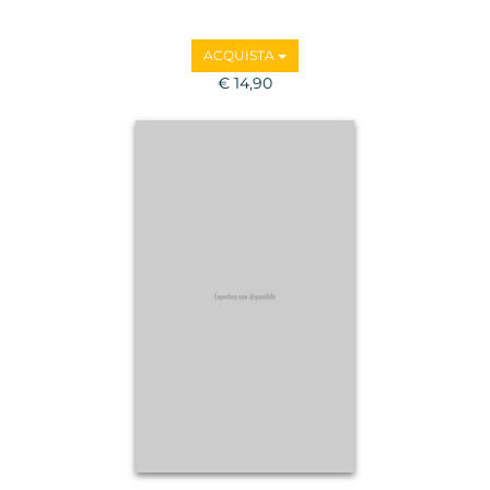
ACQUISTA
€ 14,90