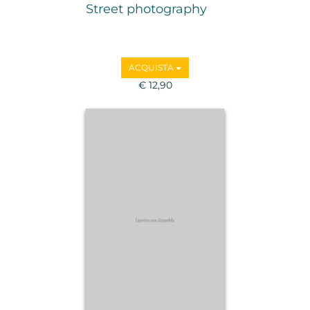
Street photography
ACQUISTA
€ 12,90