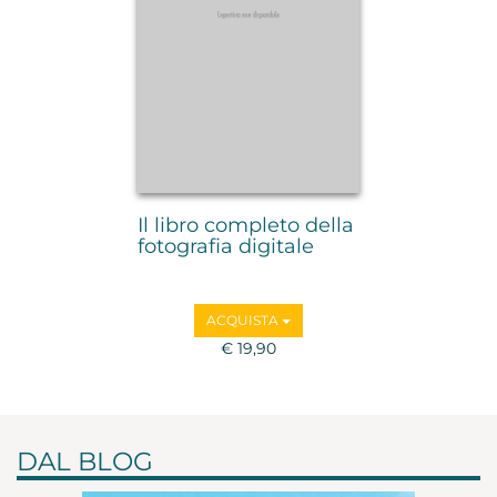
Il libro completo della
fotografia digitale
ACQUISTA
€ 19,90
DAL BLOG