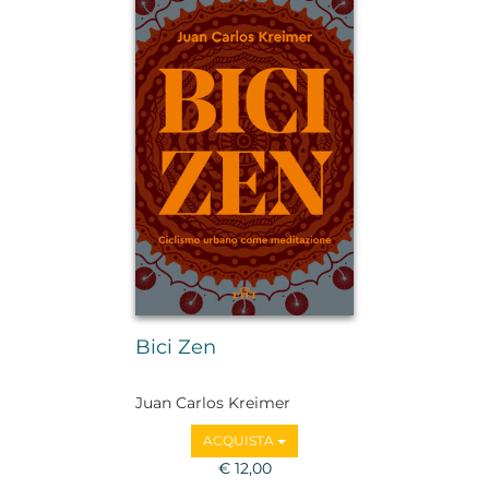
Bici Zen
Juan Carlos Kreimer
ACQUISTA
€ 12,00