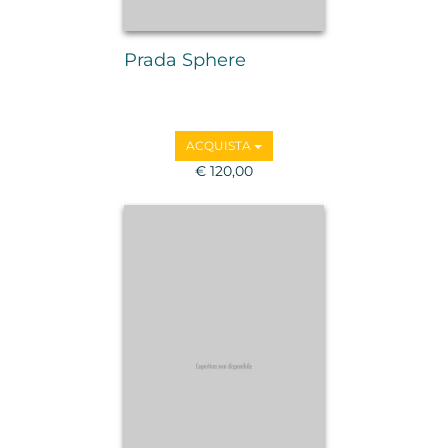
Prada Sphere
ACQUISTA
€ 120,00