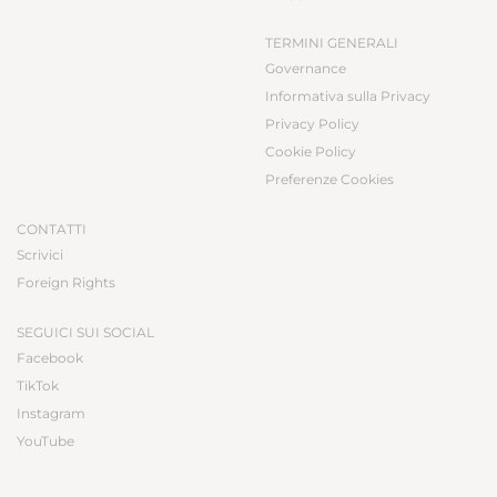
TERMINI GENERALI
Governance
Informativa sulla Privacy
Privacy Policy
Cookie Policy
Preferenze Cookies
CONTATTI
Scrivici
Foreign Rights
SEGUICI SUI SOCIAL
Facebook
TikTok
Instagram
YouTube