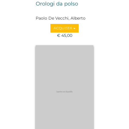
Orologi da polso
Paolo De Vecchi, Alberto
Uglietti
ACQUISTA
€ 45,00