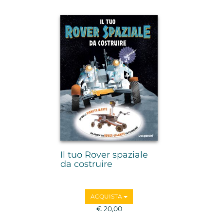
Il tuo Rover spaziale
da costruire
ACQUISTA
€ 20,00