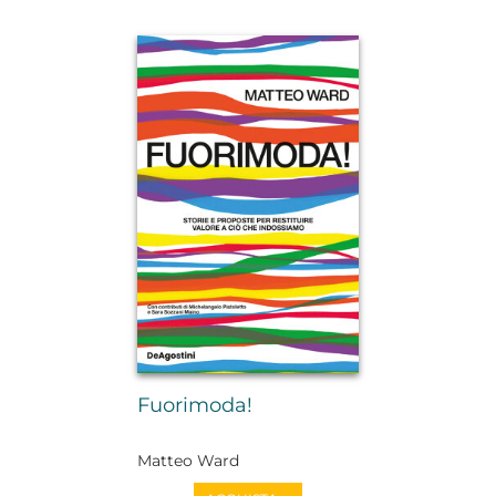
Fuorimoda!
Matteo Ward