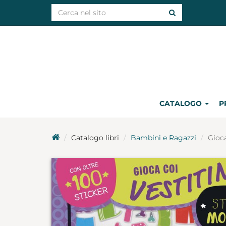
CATALOGO
P
Catalogo libri
Bambini e Ragazzi
Gioca