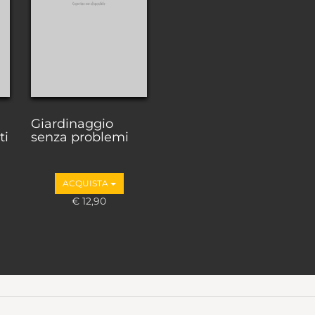
Giardinaggio
ti
senza problemi
ACQUISTA
€ 12,90