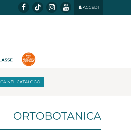
ACCEDI
CLASSE
RCA
NEL CATALOGO
ORTOBOTANICA