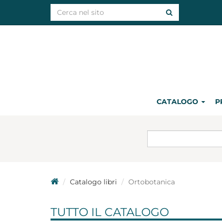
CATALOGO
P
Catalogo libri
Ortobotanica
TUTTO IL CATALOGO