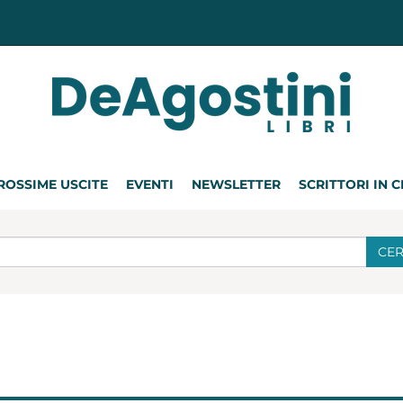
ROSSIME USCITE
EVENTI
NEWSLETTER
SCRITTORI IN 
CE