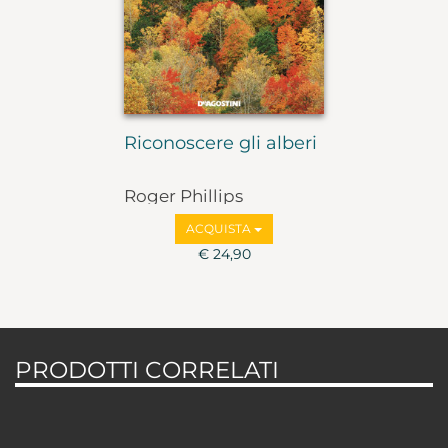
Riconoscere gli alberi
Roger Phillips
ACQUISTA
€ 24,90
PRODOTTI CORRELATI