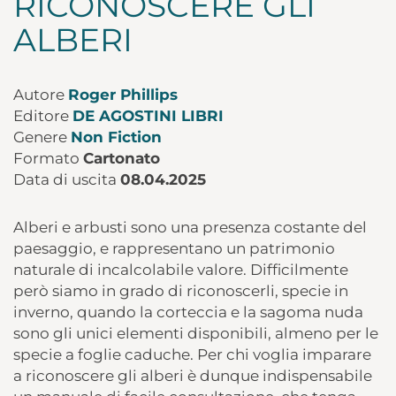
RICONOSCERE GLI
ALBERI
Autore
Roger Phillips
Editore
DE AGOSTINI LIBRI
Genere
Non Fiction
Formato
Cartonato
Data di uscita
08.04.2025
Alberi e arbusti sono una presenza costante del
paesaggio, e rappresentano un patrimonio
naturale di incalcolabile valore. Difficilmente
però siamo in grado di riconoscerli, specie in
inverno, quando la corteccia e la sagoma nuda
sono gli unici elementi disponibili, almeno per le
specie a foglie caduche. Per chi voglia imparare
a riconoscere gli alberi è dunque indispensabile