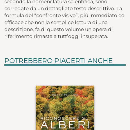
secondo la nomenclatura scientifica, sono
corredate da un dettagliato testo descrittivo. La
formula del “confronto visivo”, più immediato ed
efficace che non la semplice lettura di una
descrizione, fa di questo volume un’opera di
riferimento rimasta a tutt’oggi insuperata.
POTREBBERO PIACERTI ANCHE