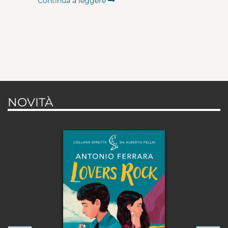
Continua a leggere
NOVITÀ