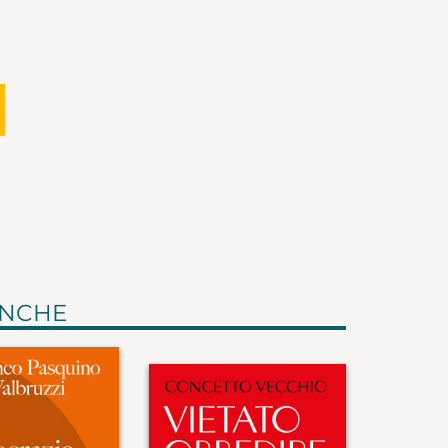
ANCHE