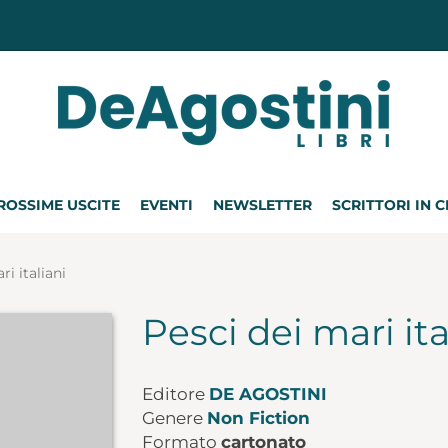
ROSSIME USCITE
EVENTI
NEWSLETTER
SCRITTORI IN 
ri italiani
Pesci dei mari ita
Editore
DE AGOSTINI
Genere
Non Fiction
Formato
cartonato