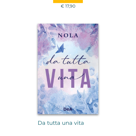
€ 17,90
Da tutta una vita