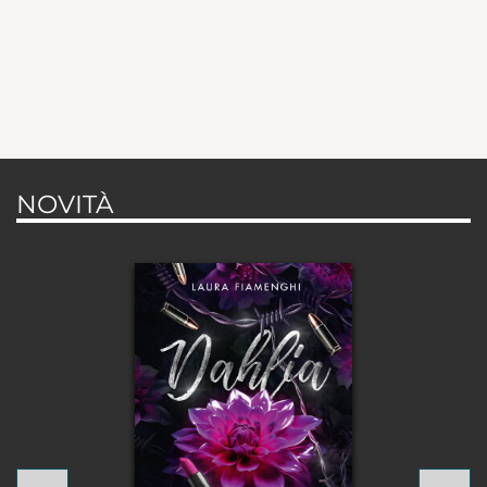
NOVITÀ