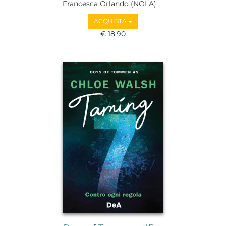
Francesca Orlando (NOLA)
ACQUISTA
€ 18,90