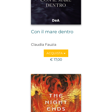
Con il mare dentro
Claudia Fauzia
ACQUISTA
€ 17,00