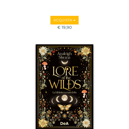
ACQUISTA
€ 19,90