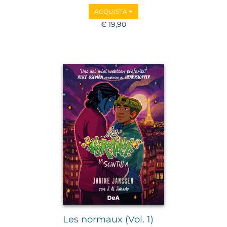
ACQUISTA
€ 19,90
Les normaux (Vol. 1)