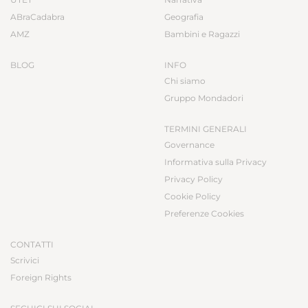
ABraCadabra
Geografia
AMZ
Bambini e Ragazzi
BLOG
INFO
Chi siamo
Gruppo Mondadori
TERMINI GENERALI
Governance
Informativa sulla Privacy
Privacy Policy
Cookie Policy
Preferenze Cookies
CONTATTI
Scrivici
Foreign Rights