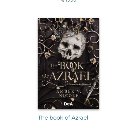
The book of Azrael