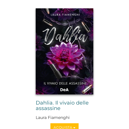
Dahlia. Il vivaio delle
assassine
Laura Fiamenghi
ACQUISTA