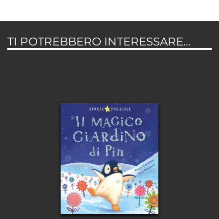
TI POTREBBERO INTERESSARE...