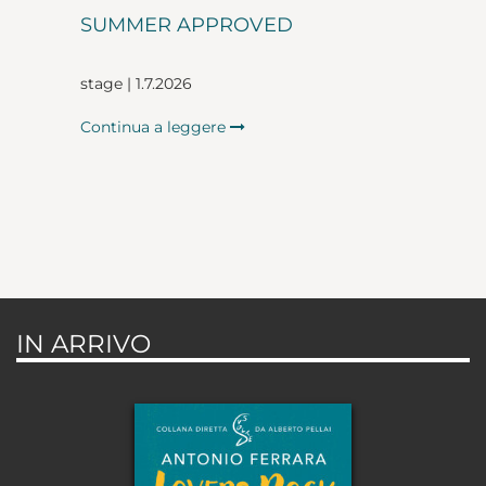
SUMMER APPROVED
stage | 1.7.2026
Continua a leggere
IN ARRIVO