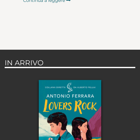
Continua a leggere
IN ARRIVO