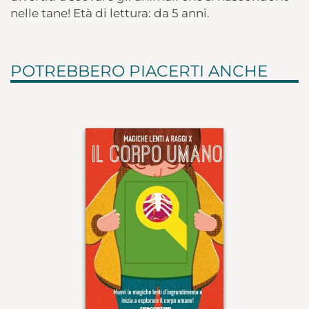
nelle tane! Età di lettura: da 5 anni.
POTREBBERO PIACERTI ANCHE