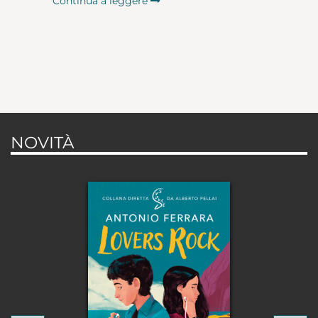
Continua a leggere
NOVITÀ