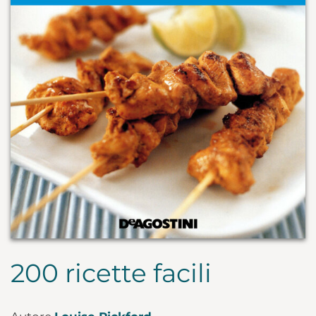
200 ricette facili