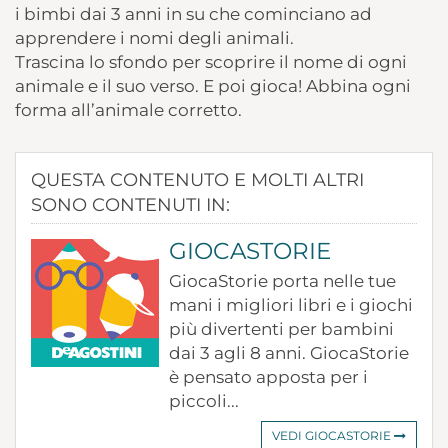
i bimbi dai 3 anni in su che cominciano ad
apprendere i nomi degli animali.
Trascina lo sfondo per scoprire il nome di ogni
animale e il suo verso. E poi gioca! Abbina ogni
forma all’animale corretto.
QUESTA CONTENUTO E MOLTI ALTRI
SONO CONTENUTI IN:
GIOCASTORIE
GiocaStorie porta nelle tue
mani i migliori libri e i giochi
più divertenti per bambini
dai 3 agli 8 anni. GiocaStorie
è pensato apposta per i
piccoli...
VEDI GIOCASTORIE