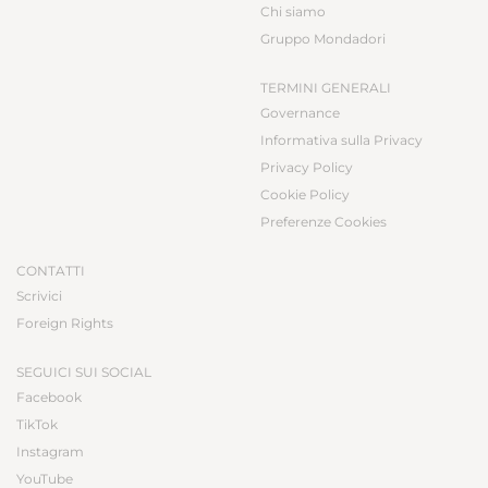
Chi siamo
Gruppo Mondadori
TERMINI GENERALI
Governance
Informativa sulla Privacy
Privacy Policy
Cookie Policy
Preferenze Cookies
CONTATTI
Scrivici
Foreign Rights
SEGUICI SUI SOCIAL
Facebook
TikTok
Instagram
YouTube