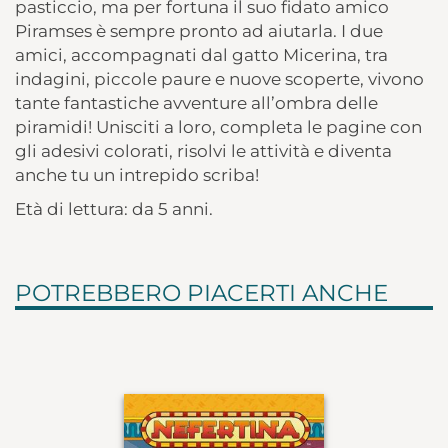
pasticcio, ma per fortuna il suo fidato amico
Piramses è sempre pronto ad aiutarla. I due
amici, accompagnati dal gatto Micerina, tra
indagini, piccole paure e nuove scoperte, vivono
tante fantastiche avventure all’ombra delle
piramidi! Unisciti a loro, completa le pagine con
gli adesivi colorati, risolvi le attività e diventa
anche tu un intrepido scriba!
Età di lettura: da 5 anni.
POTREBBERO PIACERTI ANCHE