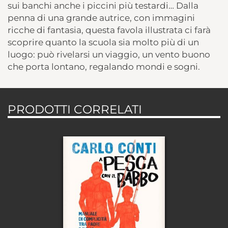
sui banchi anche i piccini più testardi… Dalla
penna di una grande autrice, con immagini
ricche di fantasia, questa favola illustrata ci farà
scoprire quanto la scuola sia molto più di un
luogo: può rivelarsi un viaggio, un vento buono
che porta lontano, regalando mondi e sogni.
PRODOTTI CORRELATI