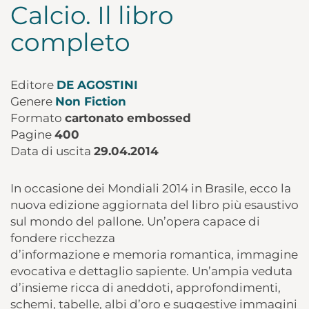
Calcio. Il libro
completo
Editore
DE AGOSTINI
Genere
Non Fiction
Formato
cartonato embossed
Pagine
400
Data di uscita
29.04.2014
In occasione dei Mondiali 2014 in Brasile, ecco la
nuova edizione aggiornata del libro più esaustivo
sul mondo del pallone. Un’opera capace di
fondere ricchezza
d’informazione e memoria romantica, immagine
evocativa e dettaglio sapiente. Un’ampia veduta
d’insieme ricca di aneddoti, approfondimenti,
schemi, tabelle, albi d’oro e suggestive immagini