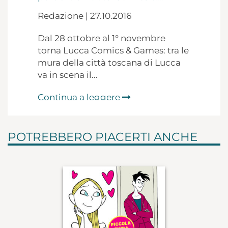
Redazione | 27.10.2016
Dal 28 ottobre al 1° novembre
torna Lucca Comics & Games: tra le
mura della città toscana di Lucca
va in scena il...
Continua a leggere
POTREBBERO PIACERTI ANCHE