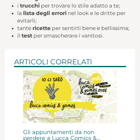
i
trucchi
per trovare lo stile adatto a te;
la
lista degli errori
nel look e le dritte per
evitarli;
tante
ricette
per sentirti bene e bellissima;
il
test
per smascherare i vanitosi.
ARTICOLI CORRELATI
Gli appuntamenti da non
perdere a Lucca Comics &...