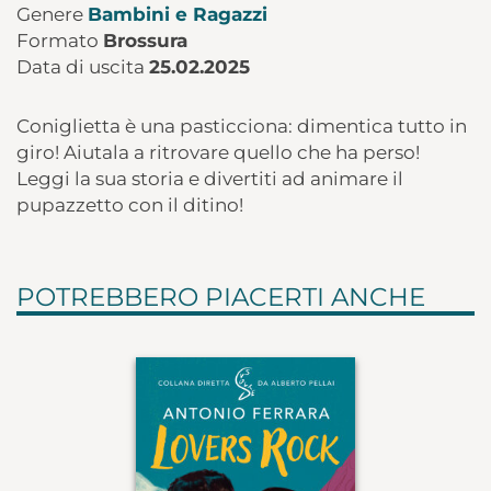
Genere
Bambini e Ragazzi
Formato
Brossura
Data di uscita
25.02.2025
Coniglietta è una pasticciona: dimentica tutto in
giro! Aiutala a ritrovare quello che ha perso!
Leggi la sua storia e divertiti ad animare il
pupazzetto con il ditino!
POTREBBERO PIACERTI ANCHE