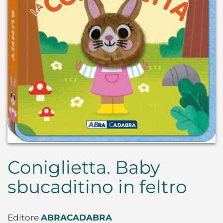
Coniglietta. Baby
sbucaditino in feltro
Editore
ABRACADABRA