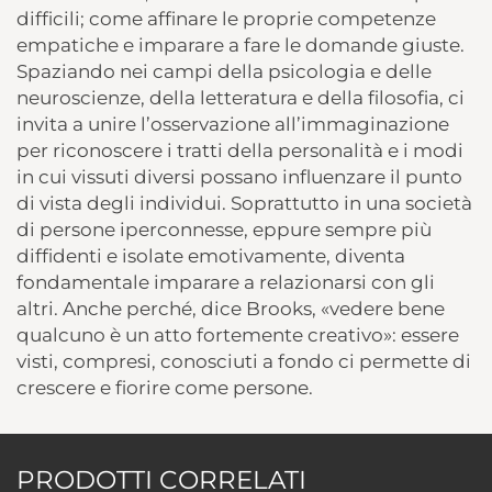
difficili; come affinare le proprie competenze
empatiche e imparare a fare le domande giuste.
Spaziando nei campi della psicologia e delle
neuroscienze, della letteratura e della filosofia, ci
invita a unire l’osservazione all’immaginazione
per riconoscere i tratti della personalità e i modi
in cui vissuti diversi possano influenzare il punto
di vista degli individui. Soprattutto in una società
di persone iperconnesse, eppure sempre più
diffidenti e isolate emotivamente, diventa
fondamentale imparare a relazionarsi con gli
altri. Anche perché, dice Brooks, «vedere bene
qualcuno è un atto fortemente creativo»: essere
visti, compresi, conosciuti a fondo ci permette di
crescere e fiorire come persone.
PRODOTTI CORRELATI