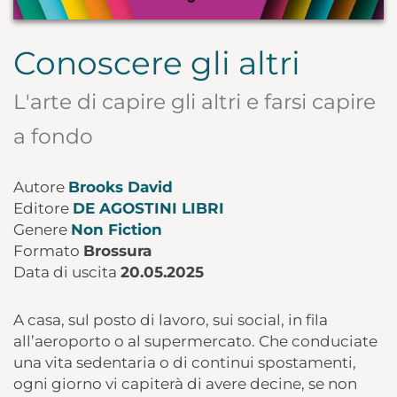
Conoscere gli altri
L'arte di capire gli altri e farsi capire
a fondo
Autore
Brooks David
Editore
DE AGOSTINI LIBRI
Genere
Non Fiction
Formato
Brossura
Data di uscita
20.05.2025
A casa, sul posto di lavoro, sui social, in fila
all’aeroporto o al supermercato. Che conduciate
una vita sedentaria o di continui spostamenti,
ogni giorno vi capiterà di avere decine, se non