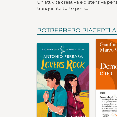
Un’attività creativa e distensiva pe
tranquillità tutto per sé.
POTREBBERO PIACERTI 