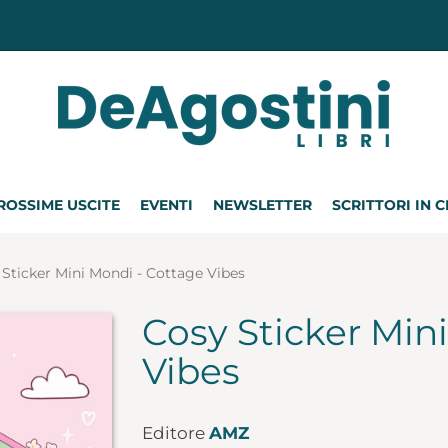
ROSSIME USCITE
EVENTI
NEWSLETTER
SCRITTORI IN 
 Sticker Mini Mondi - Cottage Vibes
Cosy Sticker Min
Vibes
Editore
AMZ