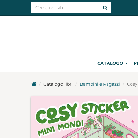
CATALOGO
P
Catalogo libri
Bambini e Ragazzi
Cosy