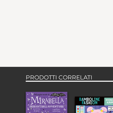
PRODOTTI CORRELATI