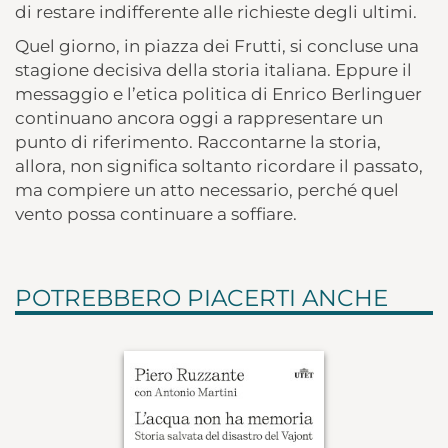
di restare indifferente alle richieste degli ultimi.
Quel giorno, in piazza dei Frutti, si concluse una
stagione decisiva della storia italiana. Eppure il
messaggio e l’etica politica di Enrico Berlinguer
continuano ancora oggi a rappresentare un
punto di riferimento. Raccontarne la storia,
allora, non significa soltanto ricordare il passato,
ma compiere un atto necessario, perché quel
vento possa continuare a soffiare.
POTREBBERO PIACERTI ANCHE