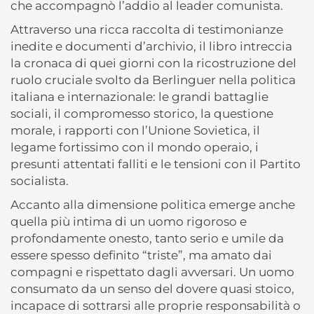
che accompagnò l’addio al leader comunista.
Attraverso una ricca raccolta di testimonianze
inedite e documenti d’archivio, il libro intreccia
la cronaca di quei giorni con la ricostruzione del
ruolo cruciale svolto da Berlinguer nella politica
italiana e internazionale: le grandi battaglie
sociali, il compromesso storico, la questione
morale, i rapporti con l’Unione Sovietica, il
legame fortissimo con il mondo operaio, i
presunti attentati falliti e le tensioni con il Partito
socialista.
Accanto alla dimensione politica emerge anche
quella più intima di un uomo rigoroso e
profondamente onesto, tanto serio e umile da
essere spesso definito “triste”, ma amato dai
compagni e rispettato dagli avversari. Un uomo
consumato da un senso del dovere quasi stoico,
incapace di sottrarsi alle proprie responsabilità o