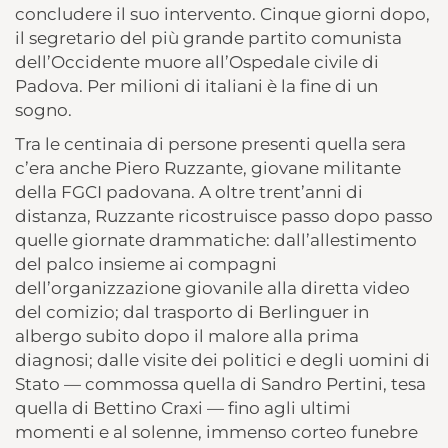
concludere il suo intervento. Cinque giorni dopo,
il segretario del più grande partito comunista
dell’Occidente muore all’Ospedale civile di
Padova. Per milioni di italiani è la fine di un
sogno.
Tra le centinaia di persone presenti quella sera
c’era anche Piero Ruzzante, giovane militante
della FGCI padovana. A oltre trent’anni di
distanza, Ruzzante ricostruisce passo dopo passo
quelle giornate drammatiche: dall’allestimento
del palco insieme ai compagni
dell’organizzazione giovanile alla diretta video
del comizio; dal trasporto di Berlinguer in
albergo subito dopo il malore alla prima
diagnosi; dalle visite dei politici e degli uomini di
Stato — commossa quella di Sandro Pertini, tesa
quella di Bettino Craxi — fino agli ultimi
momenti e al solenne, immenso corteo funebre