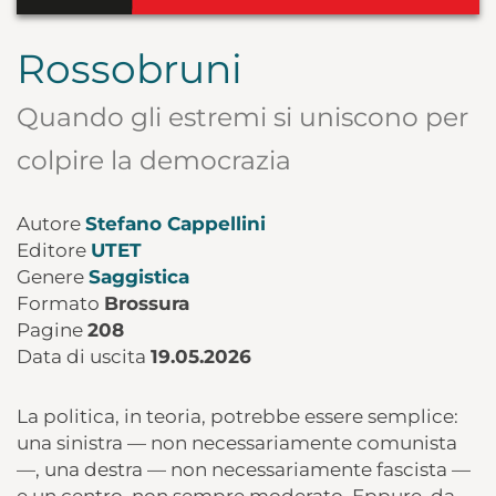
Rossobruni
Quando gli estremi si uniscono per
colpire la democrazia
Autore
Stefano Cappellini
Editore
UTET
Genere
Saggistica
Formato
Brossura
Pagine
208
Data di uscita
19.05.2026
La politica, in teoria, potrebbe essere semplice:
una sinistra — non necessariamente comunista
—, una destra — non necessariamente fascista —