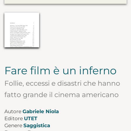
Fare film è un inferno
Follie, eccessi e disastri che hanno
fatto grande il cinema americano
Autore
Gabriele Niola
Editore
UTET
Genere
Saggistica