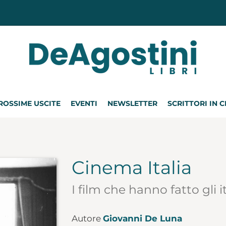
ROSSIME USCITE
EVENTI
NEWSLETTER
SCRITTORI IN 
Cinema Italia
I film che hanno fatto gli i
Autore
Giovanni De Luna