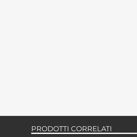
PRODOTTI CORRELATI