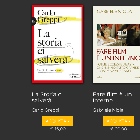
La Storia ci
Fare film è un
salverà
inferno
Carlo Greppi
Gabriele Niola
ACQUISTA
ACQUISTA
€ 16,00
€ 20,00