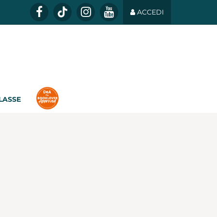
ACCEDI
CLASSE