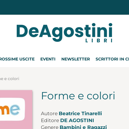
ROSSIME USCITE
EVENTI
NEWSLETTER
SCRITTORI IN 
e e colori
Forme e colori
Autore
Beatrice Tinarelli
Editore
DE AGOSTINI
Genere
Bambini e Ragazzi