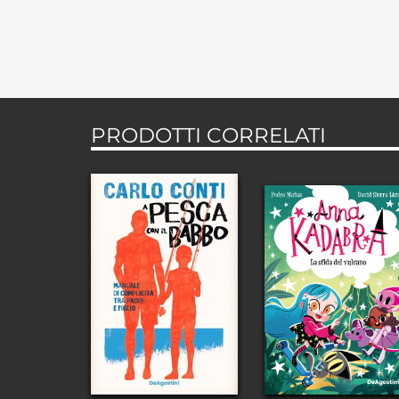
PRODOTTI CORRELATI