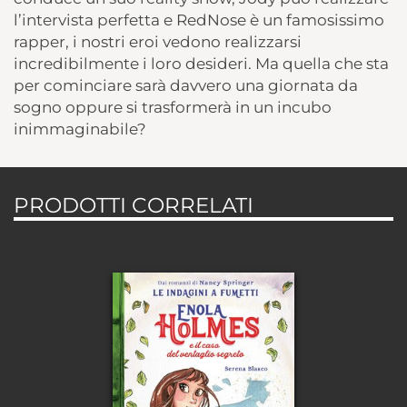
l’intervista perfetta e RedNose è un famosissimo
rapper, i nostri eroi vedono realizzarsi
incredibilmente i loro desideri. Ma quella che sta
per cominciare sarà davvero una giornata da
sogno oppure si trasformerà in un incubo
inimmaginabile?
PRODOTTI CORRELATI