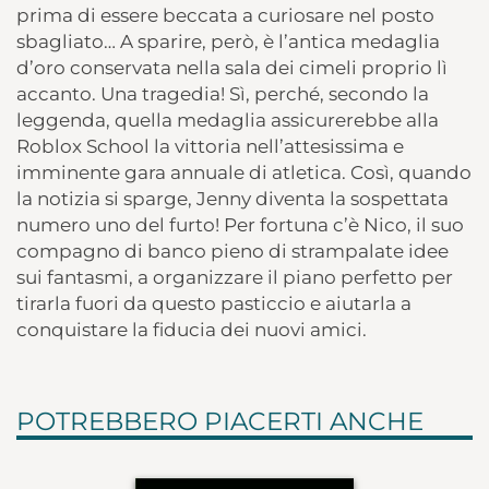
prima di essere beccata a curiosare nel posto
sbagliato… A sparire, però, è l’antica medaglia
d’oro conservata nella sala dei cimeli proprio lì
accanto. Una tragedia! Sì, perché, secondo la
leggenda, quella medaglia assicurerebbe alla
Roblox School la vittoria nell’attesissima e
imminente gara annuale di atletica. Così, quando
la notizia si sparge, Jenny diventa la sospettata
numero uno del furto! Per fortuna c’è Nico, il suo
compagno di banco pieno di strampalate idee
sui fantasmi, a organizzare il piano perfetto per
tirarla fuori da questo pasticcio e aiutarla a
conquistare la fiducia dei nuovi amici.
POTREBBERO PIACERTI ANCHE