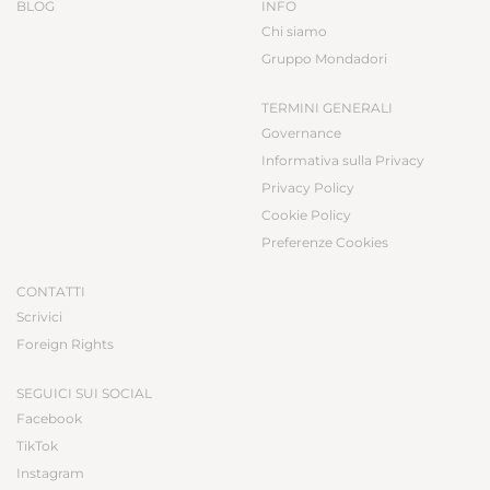
BLOG
INFO
Chi siamo
Gruppo Mondadori
TERMINI GENERALI
Governance
Informativa sulla Privacy
Privacy Policy
Cookie Policy
Preferenze Cookies
CONTATTI
Scrivici
Foreign Rights
SEGUICI SUI SOCIAL
Facebook
TikTok
Instagram