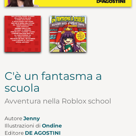
C'è un fantasma a
scuola
Avventura nella Roblox school
Autore
Jenny
Illustrazioni di
Ondine
Editore
DE AGOSTINI