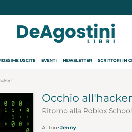
ROSSIME USCITE
EVENTI
NEWSLETTER
SCRITTORI IN 
acker!
Occhio all'hacker
Ritorno alla Roblox School
Autore
Jenny