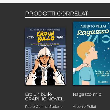
PRODOTTI CORRELATI
Ero un bullo
Ragazzo mio
GRAPHIC NOVEL
Paolo Gallina, Stefano
Alberto Pellai