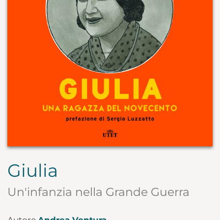
Giulia
Un'infanzia nella Grande Guerra