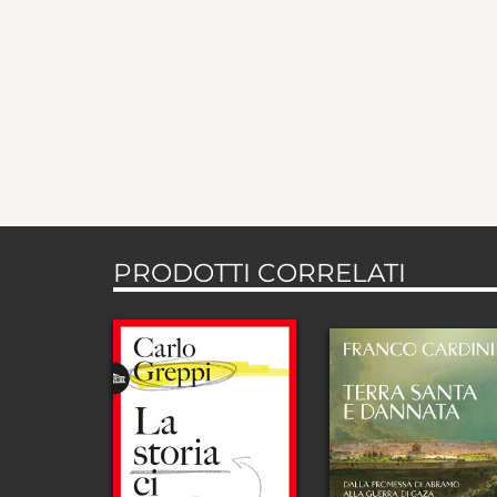
PRODOTTI CORRELATI