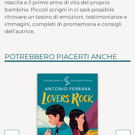
nascita e il primo anno di vita del proprio
bambino. Piccoli scrigni in ci sarà possibile
ritrovare un tesoro di emozioni, testimonianze e
immagini, completi di promemoria e consigli
dell’autrice.
POTREBBERO PIACERTI ANCHE