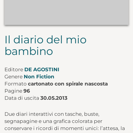
Il diario del mio
bambino
Editore
DE AGOSTINI
Genere
Non Fiction
Formato
cartonato con spirale nascosta
Pagine
96
Data di uscita
30.05.2013
Due diari interattivi con tasche, buste,
segnapagine e una grafica colorata per
conservare i ricordi di momenti unici: l’attesa, la