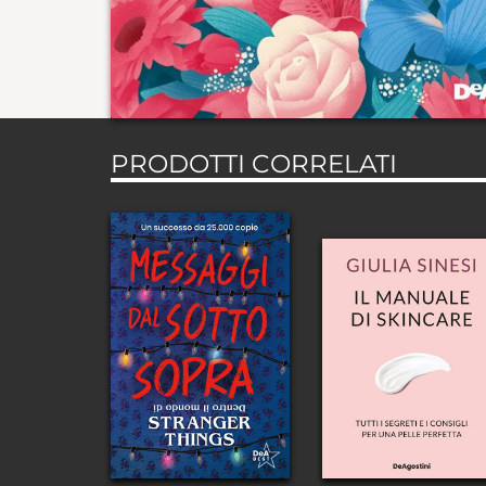
PRODOTTI CORRELATI