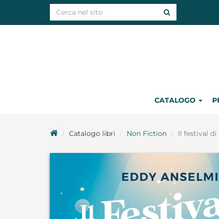
CATALOGO
P
Catalogo libri
Non Fiction
Il festival 