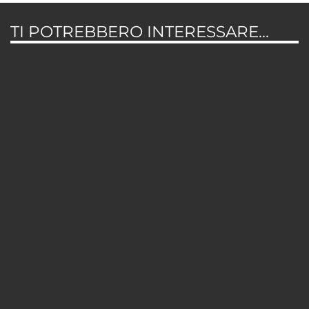
TI POTREBBERO INTERESSARE...