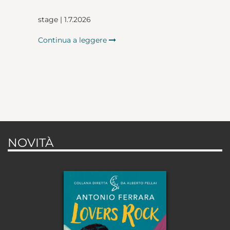
stage | 1.7.2026
Continua a leggere
NOVITÀ