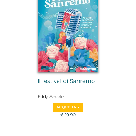
Il festival di Sanremo
Eddy Anselmi
ACQUISTA
€ 19,90