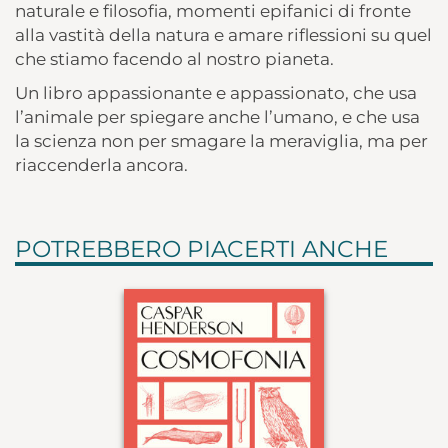
naturale e filosofia, momenti epifanici di fronte
alla vastità della natura e amare riflessioni su quel
che stiamo facendo al nostro pianeta.
Un libro appassionante e appassionato, che usa
l’animale per spiegare anche l’umano, e che usa
la scienza non per smagare la meraviglia, ma per
riaccenderla ancora.
POTREBBERO PIACERTI ANCHE