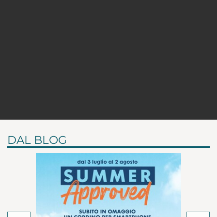
DAL BLOG