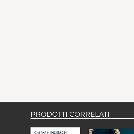
PRODOTTI CORRELATI