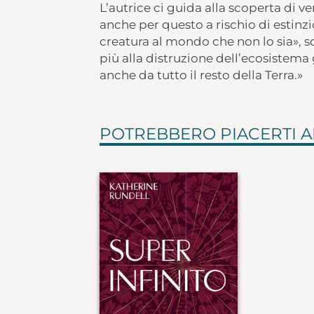
L’autrice ci guida alla scoperta di v
anche per questo a rischio di estinz
creatura al mondo che non lo sia», sc
più alla distruzione dell’ecosistema 
anche da tutto il resto della Terra.»
POTREBBERO PIACERTI 