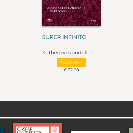
SUPER INFINITO
Katherine Rundell
ACQUISTA
€ 22,00