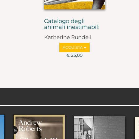
Catalogo degli
animali inestimabili
Katherine Rundell
ACQUISTA
€ 25,00