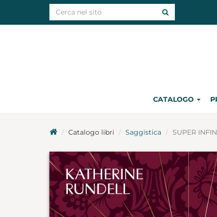
CATALOGO
P
Catalogo libri
Saggistica
SUPER INFIN