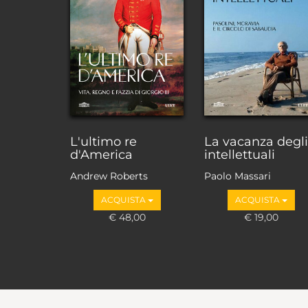
L'ultimo re
La vacanza degli
d'America
intellettuali
Andrew Roberts
Paolo Massari
ACQUISTA
ACQUISTA
€ 48,00
€ 19,00