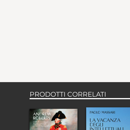
PRODOTTI CORRELATI