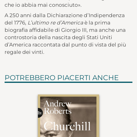
che io abbia mai conosciuto».
A 250 anni dalla Dichiarazione d’Indipendenza
del 1776,
L’ultimo re d’America
è la prima
biografia affidabile di Giorgio III, ma anche una
controstoria della nascita degli Stati Uniti
d’America raccontata dal punto di vista del più
regale dei vinti.
POTREBBERO PIACERTI ANCHE