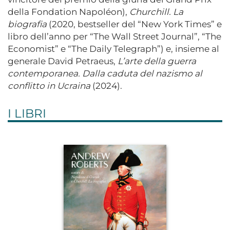
della Fondation Napoléon),
Churchill. La
biografia
(2020, bestseller del “New York Times” e
libro dell’anno per “The Wall Street Journal”, “The
Economist” e “The Daily Telegraph”) e, insieme al
generale David Petraeus,
L’arte della guerra
contemporanea. Dalla caduta del nazismo al
conflitto in Ucraina
(2024).
I LIBRI