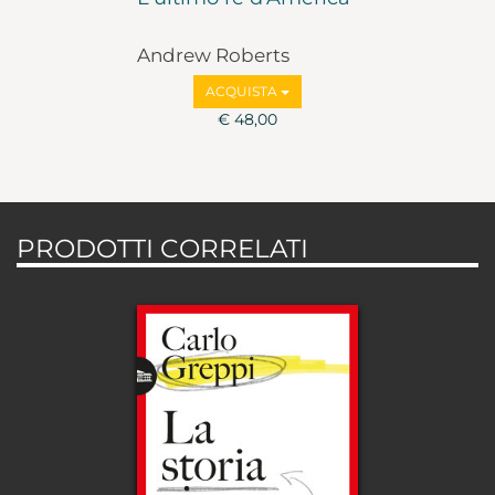
Andrew Roberts
ACQUISTA
€ 48,00
PRODOTTI CORRELATI