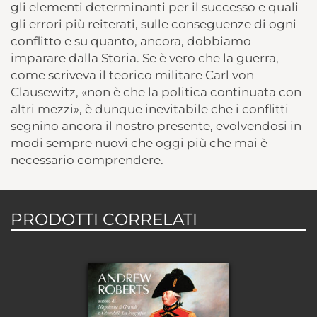
gli elementi determinanti per il successo e quali
gli errori più reiterati, sulle conseguenze di ogni
conflitto e su quanto, ancora, dobbiamo
imparare dalla Storia. Se è vero che la guerra,
come scriveva il teorico militare Carl von
Clausewitz, «non è che la politica continuata con
altri mezzi», è dunque inevitabile che i conflitti
segnino ancora il nostro presente, evolvendosi in
modi sempre nuovi che oggi più che mai è
necessario comprendere.
PRODOTTI CORRELATI