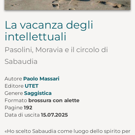
La vacanza degli
intellettuali
Pasolini, Moravia e il circolo di
Sabaudia
Autore
Paolo Massari
Editore
UTET
Genere
Saggistica
Formato
brossura con alette
Pagine
192
Data di uscita
15.07.2025
«Ho scelto Sabaudia come luogo dello spirito per