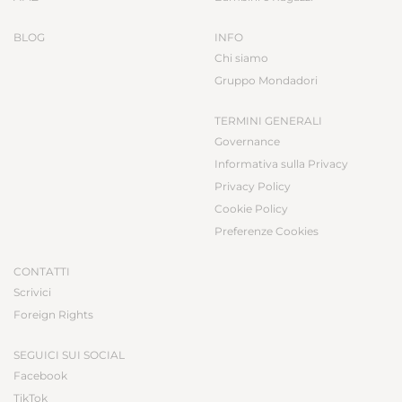
BLOG
INFO
Chi siamo
Gruppo Mondadori
TERMINI GENERALI
Governance
Informativa sulla Privacy
Privacy Policy
Cookie Policy
Preferenze Cookies
CONTATTI
Scrivici
Foreign Rights
SEGUICI SUI SOCIAL
Facebook
TikTok