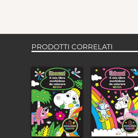
PRODOTTI CORRELATI