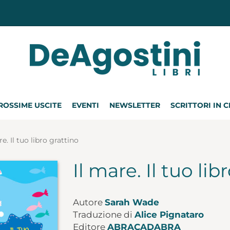
ROSSIME USCITE
EVENTI
NEWSLETTER
SCRITTORI IN 
re. Il tuo libro grattino
Il mare. Il tuo lib
Autore
Sarah Wade
Traduzione di
Alice Pignataro
Editore
ABRACADABRA